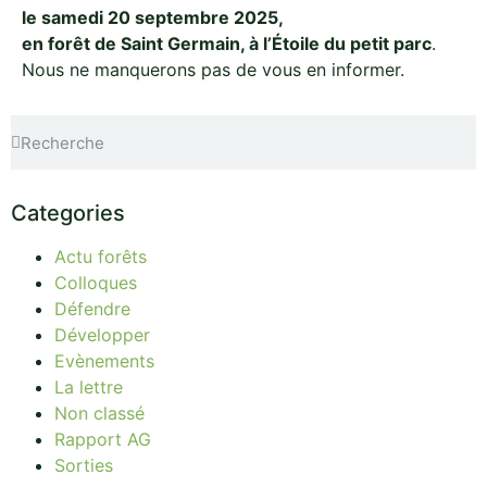
le samedi 20 septembre 2025,
en forêt de Saint Germain, à l’Étoile du petit parc
.
Nous ne manquerons pas de vous en informer.
Categories
Actu forêts
Colloques
Défendre
Développer
Evènements
La lettre
Non classé
Rapport AG
Sorties