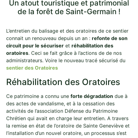
Un atout touristique et patrimonial
de la forêt de Saint-Germain !
L’entretien du balisage et des oratoires de ce sentier
connait un renouveau depuis un an :
refonte de son
circuit pour le sécuriser
et
réhabilitation des
oratoires
. Ceci se fait grâce à l’actions de de nos
administrateurs. Voire le nouveau tracé sécurisé du
sentier des Oratoires
Réhabilitation des Oratoires
Ce patrimoine a connu une
forte dégradation
due à
des actes de vandalisme, et à la cessation des
activités de l’association Défense du Patrimoine
Chrétien qui avait en charge leur entretien. A travers
la remise en état de l’oratoire de Sainte Geneviève et
l’installation d’un nouvel oratoire, un processus s’est