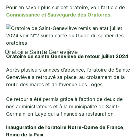
Pour en savoir plus sur cet oratoire, voir l’article de
Connaissance et Sauvegarde des Oratoires
.
Oratoire Sainte Geneviève
Oratoire de sainte Geneviève de retour juillet 2024
Après plusieurs années d’absence, l’oratoire de Sainte
Geneviève a retrouvé sa place, au croisement de la
route des mares et de l’avenue des Loges.
Ce retour a été permis grâce à l’action de deux de
nos administrateurs et à la municipalité de Saint-
Germain-en-Laye qui a financé sa restauration.
Inauguration
de l’oratoire Notre-Dame de France,
Reine de la Paix