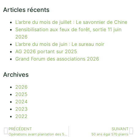
Articles récents
L’arbre du mois de juillet : Le savonnier de Chine
Sensibilisation aux feux de forêt, sortie 11 juin
2026
L’arbre du mois de juin : Le sureau noir
AG 2026 portant sur 2025
Grand Forum des associations 2026
Archives
2026
2025
2024
2023
2022
PRÉCÉDENT
SUIVANT
Opérations avant plantation des 50 ans
50 ans égal 570 plants