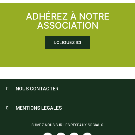
ADHÉREZ À NOTRE
ASSOCIATION
CLIQUEZ ICI
NOUS CONTACTER
MENTIONS LEGALES
SUIVEZ-NOUS SUR LES RÉSEAUX SOCIAUX