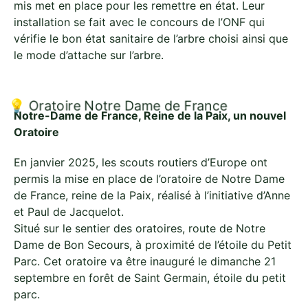
mis met en place pour les remettre en état. Leur
installation se fait avec le concours de l’ONF qui
vérifie le bon état sanitaire de l’arbre choisi ainsi que
le mode d’attache sur l’arbre.
💡 Oratoire Notre Dame de France
Notre-Dame de France, Reine de la Paix, un nouvel
Oratoire
En janvier 2025, les scouts routiers d’Europe ont
permis la mise en place de l’oratoire de Notre Dame
de France, reine de la Paix, réalisé à l’initiative d’Anne
et Paul de Jacquelot.
Situé sur le sentier des oratoires, route de Notre
Dame de Bon Secours, à proximité de l’étoile du Petit
Parc. Cet oratoire va être inauguré le dimanche 21
septembre en forêt de Saint Germain, étoile du petit
parc.