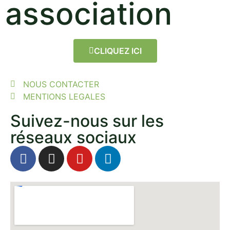
association
CLIQUEZ ICI
NOUS CONTACTER
MENTIONS LEGALES
Suivez-nous sur les
réseaux sociaux