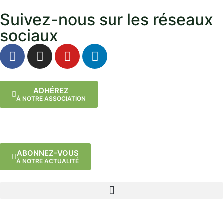
Suivez-nous sur les réseaux
sociaux
ADHÉREZ
À NOTRE ASSOCIATION
ABONNEZ-VOUS
À NOTRE ACTUALITÉ