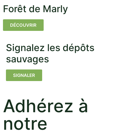
Forêt de Marly
DÉCOUVRIR
Signalez les dépôts
sauvages
SIGNALER
Adhérez à
notre