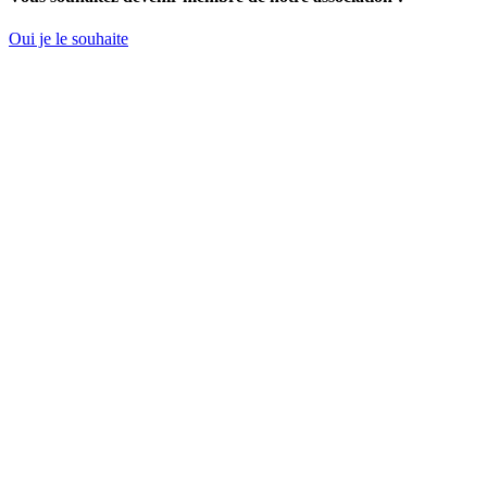
Oui je le souhaite