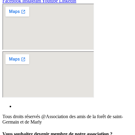
Facebook
Instagram
Youtube
Linkedin
Tous droits réservés @Association des amis de la forêt de saint-
Germain et de Marly
Vous souhaitez devenir membre de notre association ?