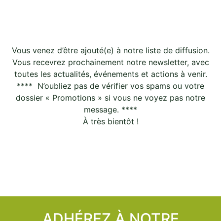
Vous venez d’être ajouté(e) à notre liste de diffusion.
Vous recevrez prochainement notre newsletter, avec
toutes les actualités, événements et actions à venir.
**** N’oubliez pas de vérifier vos spams ou votre
dossier « Promotions » si vous ne voyez pas notre
message. ****
À très bientôt !
ADHÉREZ À NOTRE