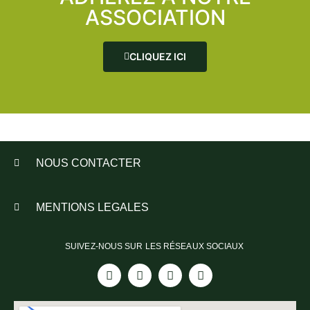
ASSOCIATION
CLIQUEZ ICI
NOUS CONTACTER
MENTIONS LEGALES
SUIVEZ-NOUS SUR LES RÉSEAUX SOCIAUX